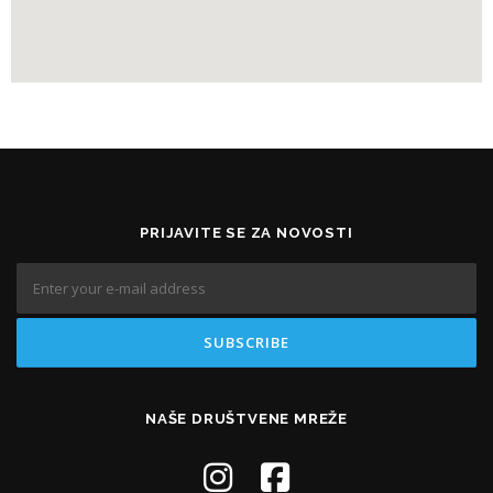
PRIJAVITE SE ZA NOVOSTI
NAŠE DRUŠTVENE MREŽE